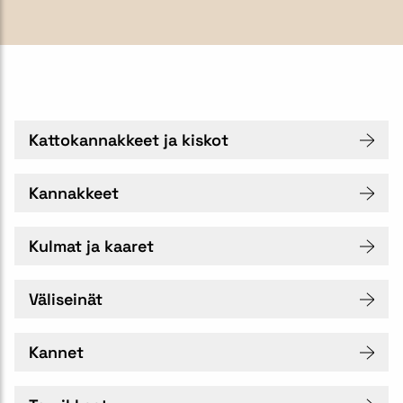
Kattokannakkeet ja kiskot
Kannakkeet
Kulmat ja kaaret
Väliseinät
Kannet