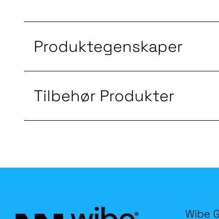
Produktegenskaper
Tilbehør Produkter
Wibe 