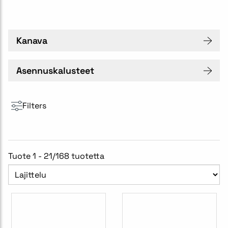
Kanava
Asennuskalusteet
Filters
Tuote 1 - 21/168 tuotetta