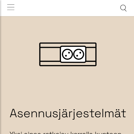
Asennusjärjestelmät