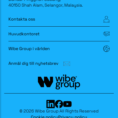
40150 Shah Alam, Selangor, Malaysia.
Kontakta oss
Huvudkontoret
Wibe Group i världen
Anmäl dig till nyhetsbrev
© 2026 Wibe Group All Rights Reserved
Cookie policy
Privacy policy