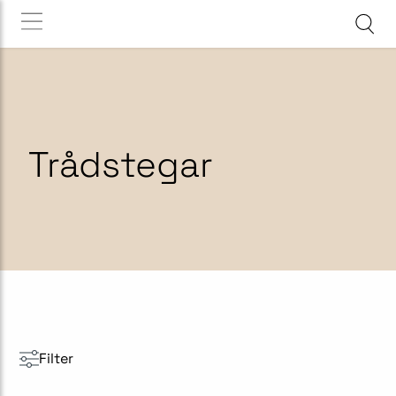
Trådstegar
Filter