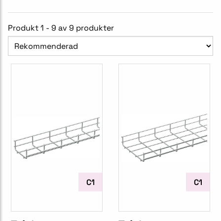
Produkt 1 - 9 av 9 produkter
C1
C1