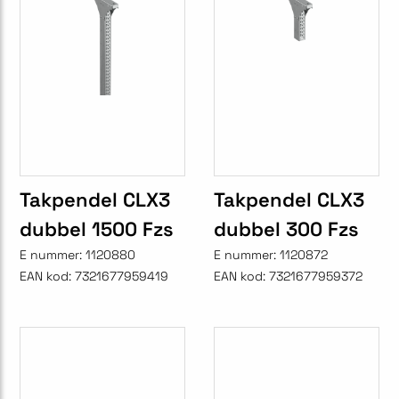
Takpendel CLX3
Takpendel CLX3
dubbel 1500 Fzs
dubbel 300 Fzs
E nummer:
1120880
E nummer:
1120872
EAN kod:
7321677959419
EAN kod:
7321677959372