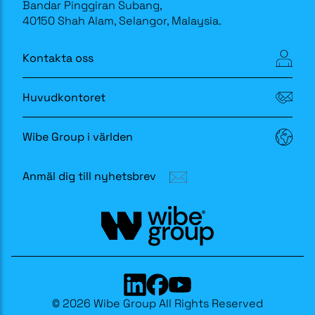
Bandar Pinggiran Subang,
40150 Shah Alam, Selangor, Malaysia.
Kontakta oss
Huvudkontoret
Wibe Group i världen
Anmäl dig till nyhetsbrev
© 2026 Wibe Group All Rights Reserved