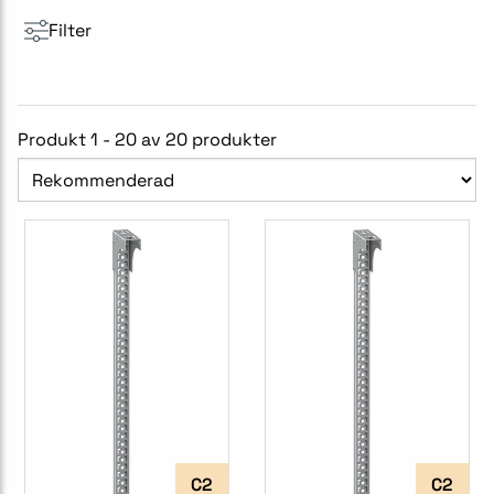
Filter
Produkt 1 - 20 av 20 produkter
C2
C2