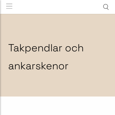
Takpendlar och
ankarskenor