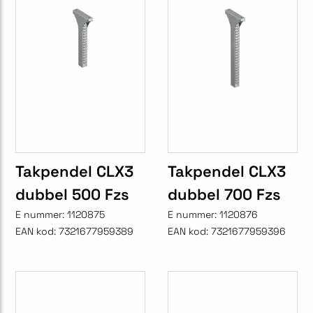
Takpendel CLX3
Takpendel CLX3
dubbel 500 Fzs
dubbel 700 Fzs
E nummer:
1120875
E nummer:
1120876
EAN kod:
7321677959389
EAN kod:
7321677959396