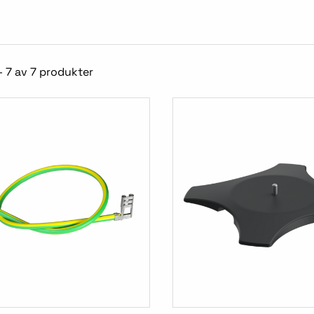
- 7 av 7 produkter