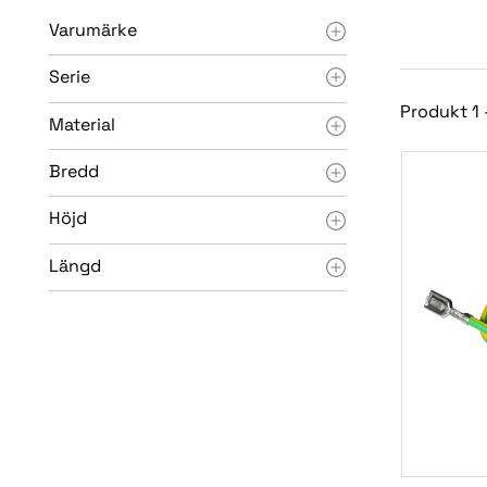
Varumärke
Serie
Produkt 1 
Material
Bredd
Höjd
Längd