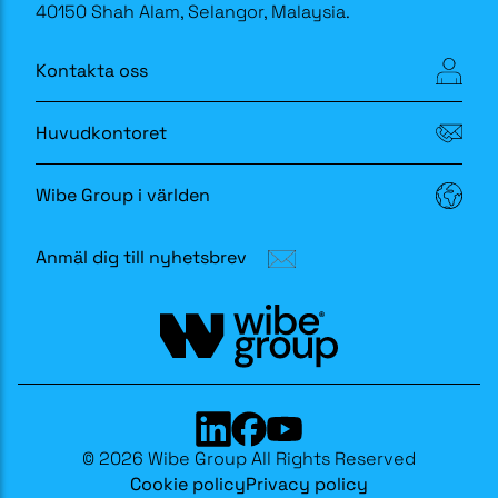
40150 Shah Alam, Selangor, Malaysia.
Kontakta oss
Huvudkontoret
Wibe Group i världen
Anmäl dig till nyhetsbrev
© 2026 Wibe Group All Rights Reserved
Cookie policy
Privacy policy