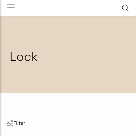
Lock
Filter