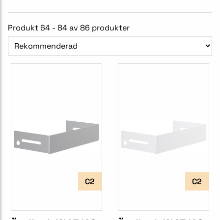
Produkt 64 - 84 av 86 produkter
C2
C2