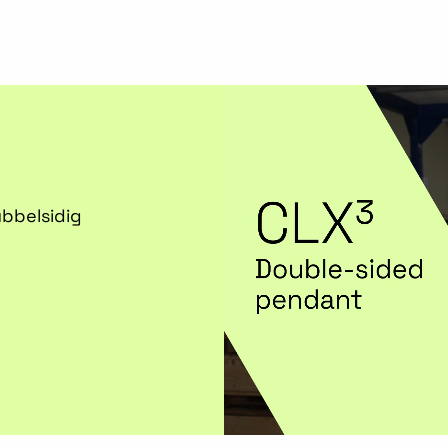
bbelsidig