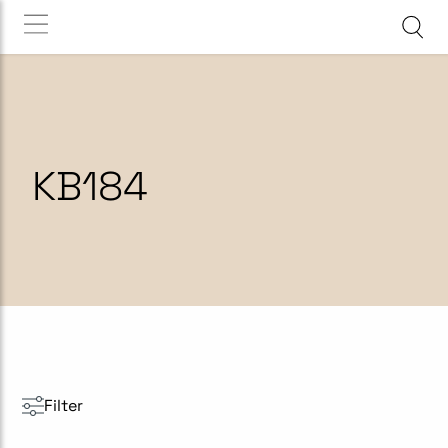
KB184
Filter