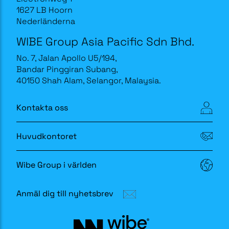
1627 LB Hoorn
Nederländerna
WIBE Group Asia Pacific Sdn Bhd.
No. 7, Jalan Apollo U5/194,
Bandar Pinggiran Subang,
40150 Shah Alam, Selangor, Malaysia.
Kontakta oss
Huvudkontoret
Wibe Group i världen
Anmäl dig till nyhetsbrev