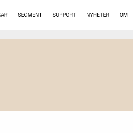
GAR
SEGMENT
SUPPORT
NYHETER
OM