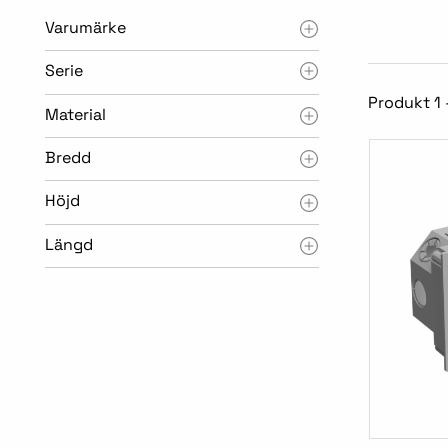
Varumärke
Serie
Produkt 1 
Material
Bredd
Höjd
Längd