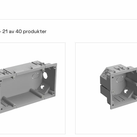
- 21 av 40 produkter