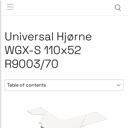
Universal Hjørne
WGX-S 110x52
R9003/70
Table of contents