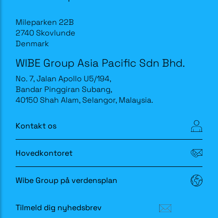
Mileparken 22B
2740 Skovlunde
Denmark
WIBE Group Asia Pacific Sdn Bhd.
No. 7, Jalan Apollo U5/194,
Bandar Pinggiran Subang,
40150 Shah Alam, Selangor, Malaysia.
Kontakt os
Hovedkontoret
Wibe Group på verdensplan
Tilmeld dig nyhedsbrev