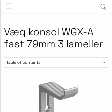
Væg konsol WGX-A
fast 79mm 3 lameller
Table of contents