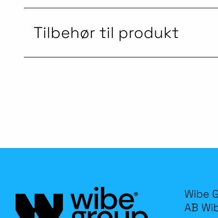
Tilbehør til produkt
Wibe 
AB Wi