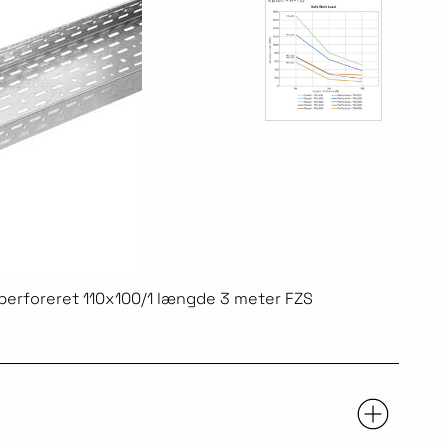
perforeret 110x100/1 længde 3 meter FZS