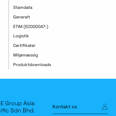
Stamdata
Generelt
ETIM (EC000047-)
Logistik
Certifikater
Miljømæssig
Produktdownloads
E Group Asia
Kontakt os
ific Sdn Bhd.