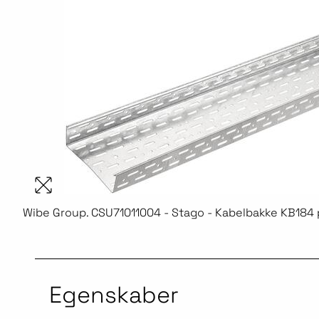
Wibe Group. CSU71011004 - Stago - Kabelbakke KB184 
Egenskaber