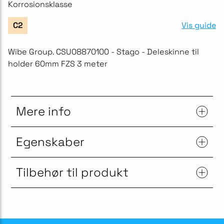
Korrosionsklasse
Vis guide
C2
Wibe Group. CSU08870100 - Stago - Deleskinne til
holder 60mm FZS 3 meter
Mere info
Egenskaber
Tilbehør til produkt