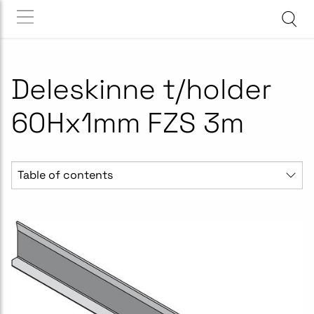
Deleskinne t/holder
60Hx1mm FZS 3m
Table of contents