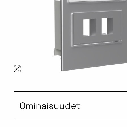
Ominaisuudet