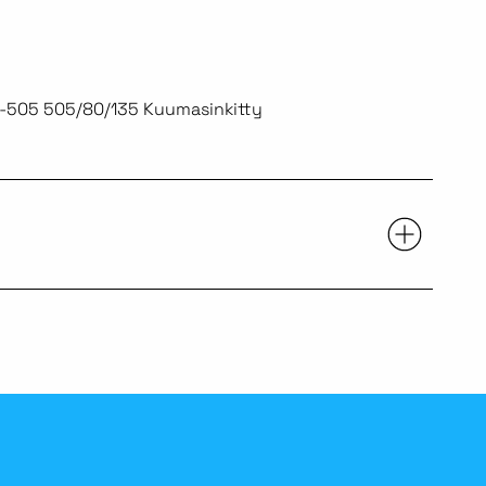
F-505 505/80/135 Kuumasinkitty