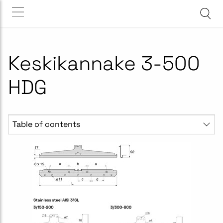
Keskikannake 3-500
HDG
Table of contents