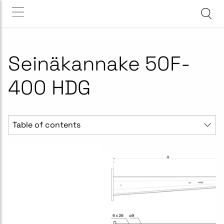
Seinäkannake 50F-
400 HDG
Table of contents