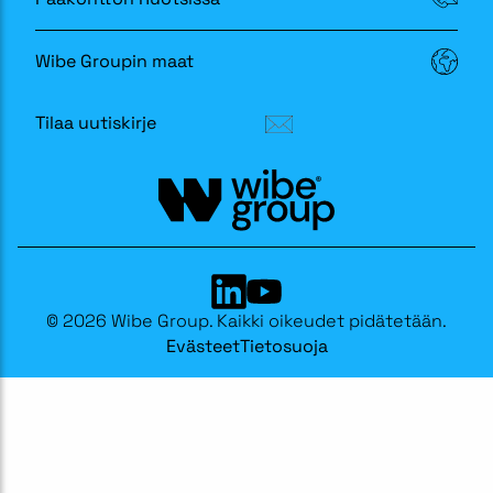
Wibe Groupin maat
Tilaa uutiskirje
© 2026 Wibe Group. Kaikki oikeudet pidätetään.
Evästeet
Tietosuoja