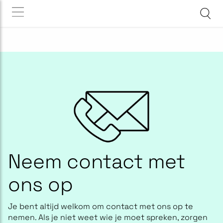
Neem contact met
ons op
Je bent altijd welkom om contact met ons op te
nemen. Als je niet weet wie je moet spreken, zorgen