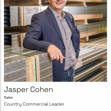
Jasper Cohen
Sales
Country Commercial Leader