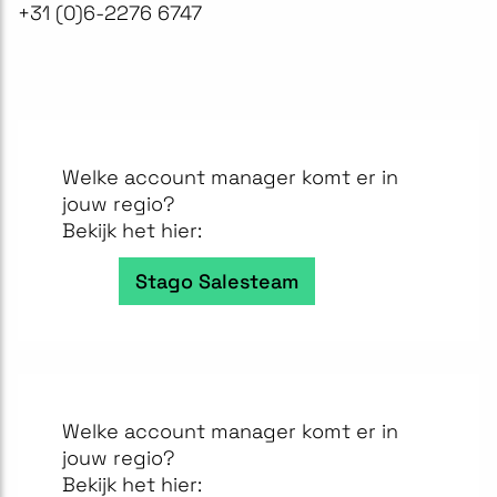
+31 (0)6-2276 6747​
Welke account manager komt er in
jouw regio?
Bekijk het hier:
Stago Salesteam
Welke account manager komt er in
jouw regio?
Bekijk het hier: