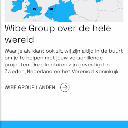
Wibe Group over de hele
wereld
Waar je als klant ook zit, wij zijn altijd in de buurt
om je te helpen met jouw verschillende
projecten. Onze kantoren zijn gevestigd in
Zweden, Nederland en het Verenigd Koninkrijk.
WIBE GROUP LANDEN