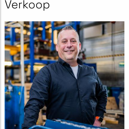
Verkoop