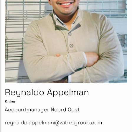
Reynaldo Appelman
Sales
Accountmanager Noord Oost
reynaldo.appelman@wibe-group.com