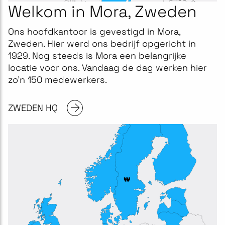
Welkom in Mora, Zweden
Ons hoofdkantoor is gevestigd in Mora,
Zweden. Hier werd ons bedrijf opgericht in
1929. Nog steeds is Mora een belangrijke
locatie voor ons. Vandaag de dag werken hier
zo'n 150 medewerkers.
ZWEDEN HQ