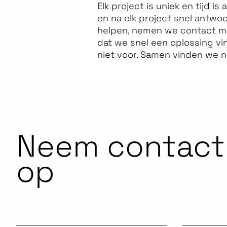
Elk project is uniek en tijd is
en na elk project snel antwo
helpen, nemen we contact m
dat we snel een oplossing vi
niet voor. Samen vinden we n
Neem contact
op