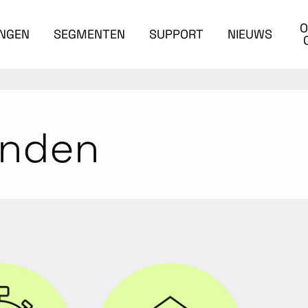
O
INGEN
SEGMENTEN
SUPPORT
NIEUWS
anden