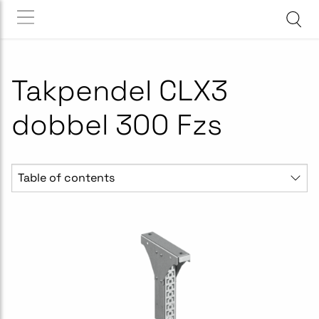
Takpendel CLX3
dobbel 300 Fzs
Table of contents