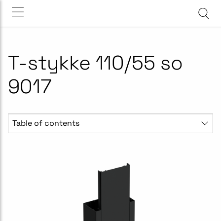
T-stykke 110/55 so
9017
Table of contents