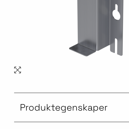
Produktegenskaper