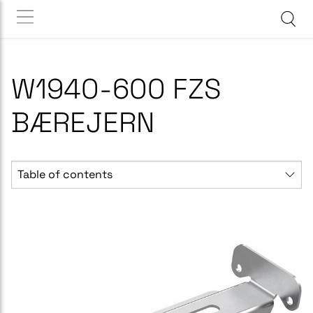
W1940-600 FZS
BÆREJERN
Table of contents