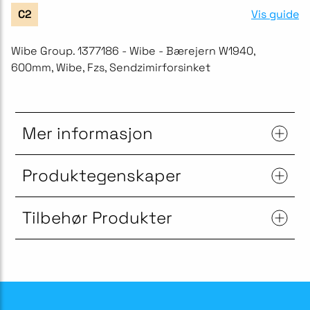
Vis guide
C2
Wibe Group. 1377186 - Wibe - Bærejern W1940,
600mm, Wibe, Fzs, Sendzimirforsinket
Mer informasjon
Produktegenskaper
Tilbehør Produkter