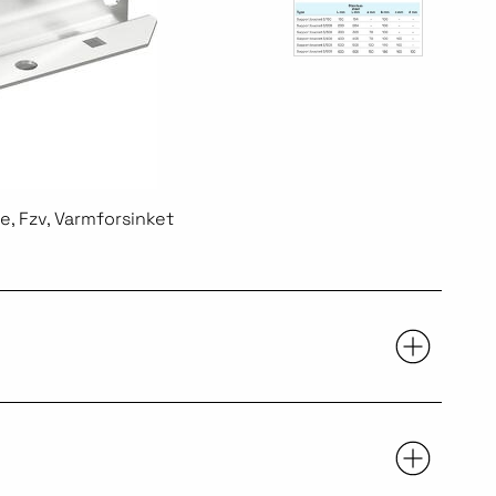
, Fzv, Varmforsinket