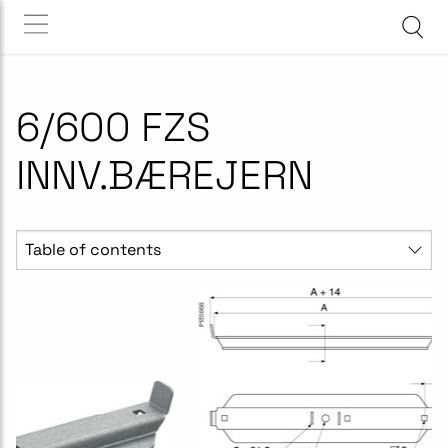
6/600 FZS
INNV.BÆREJERN
Table of contents