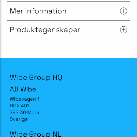
Mer information
Produktegenskaper
Wibe Group HQ
AB Wibe
Wibevägen 1
BOX 401
792 36 Mora
Sverige
Wibe Group NL