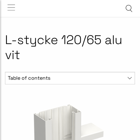
L-stycke 120/65 alu
vit
Table of contents