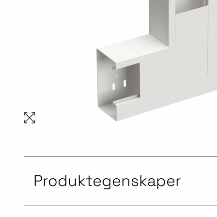
Produktegenskaper