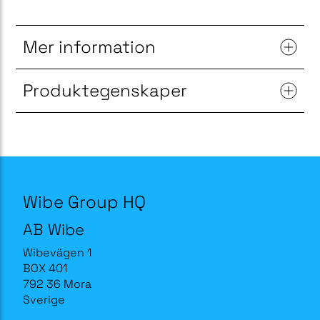
Mer information
Produktegenskaper
Wibe Group HQ
AB Wibe
Wibevägen 1
BOX 401
792 36 Mora
Sverige