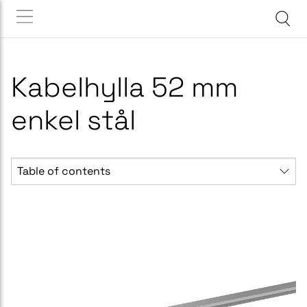
Kabelhylla 52 mm
enkel stål
Table of contents