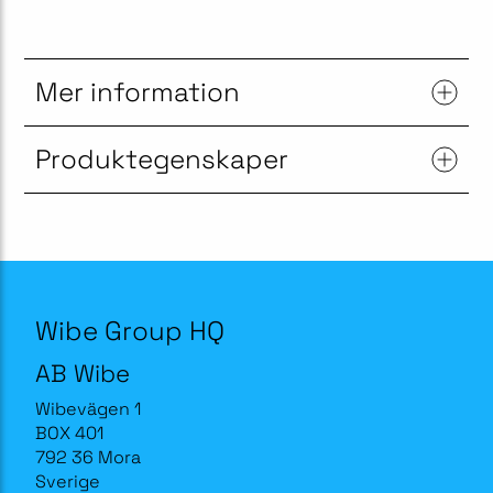
Mer information
Produktegenskaper
Wibe Group HQ
AB Wibe
Wibevägen 1
BOX 401
792 36 Mora
Sverige