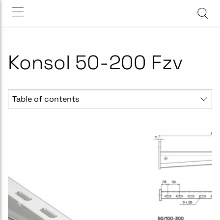
Konsol 50-200 Fzv
Table of contents