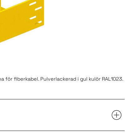
 för fiberkabel. Pulverlackerad i gul kulör RAL1023.