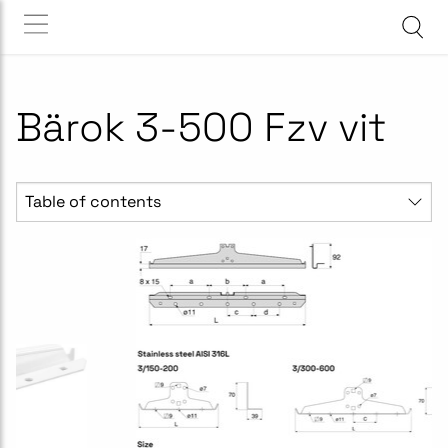
Bärok 3-500 Fzv vit
Table of contents