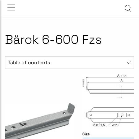
Bärok 6-600 Fzs
Table of contents