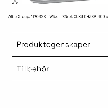
Wibe Group. 1120328 - Wibe - Bärok CLX3 KHZSP-400 s
Produktegenskaper
Tillbehör