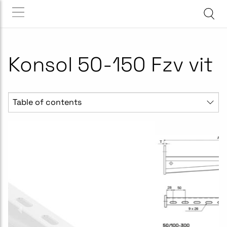
Konsol 50-150 Fzv vit
Table of contents