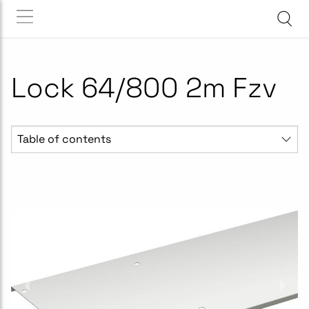
Lock 64/800 2m Fzv
Table of contents