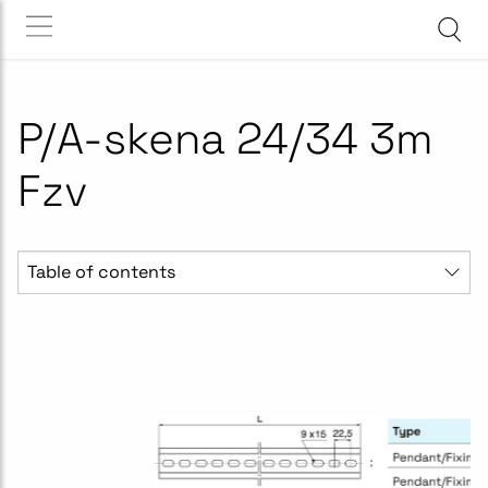
P/A-skena 24/34 3m
Fzv
Table of contents