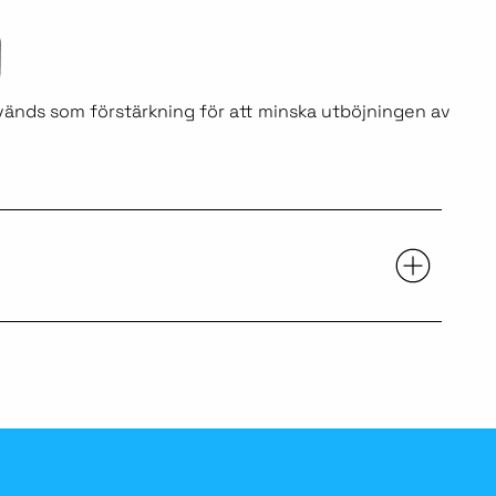
vänds som förstärkning för att minska utböjningen av