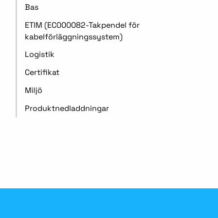
Bas
ETIM (EC000082-Takpendel för
kabelförläggningssystem)
Logistik
Certifikat
Miljö
Produktnedladdningar