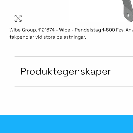
Wibe Group. 1121674 - Wibe - Pendelstag 1-500 Fzs. An
takpendlar vid stora belastningar.
Produktegenskaper