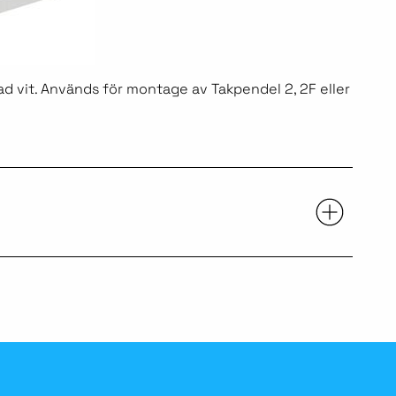
ad vit. Används för montage av Takpendel 2, 2F eller