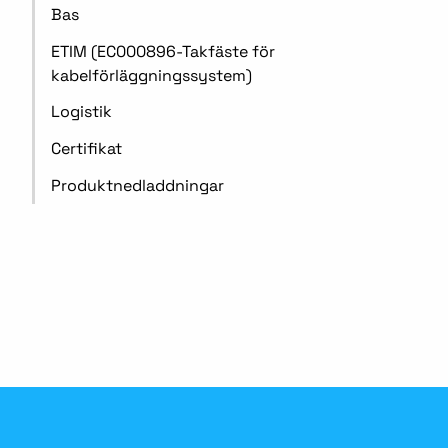
Bas
ETIM (EC000896-Takfäste för
kabelförläggningssystem)
Logistik
Certifikat
Produktnedladdningar