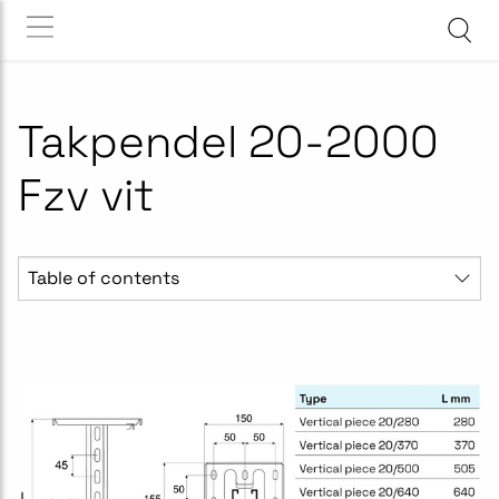
Takpendel 20-2000
Fzv vit
Table of contents