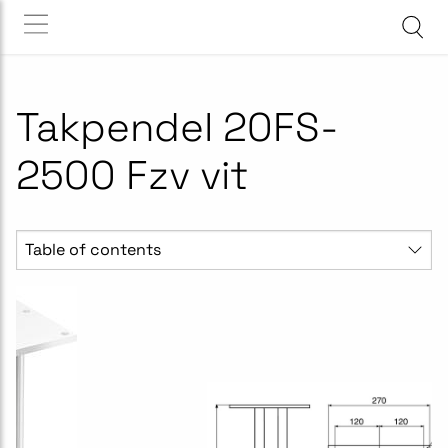
Takpendel 20FS-
2500 Fzv vit
Table of contents