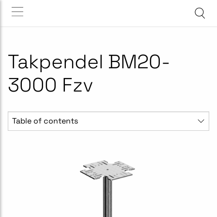
Takpendel BM20-
3000 Fzv
Table of contents