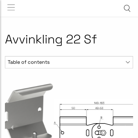
Avvinkling 22 Sf
Table of contents