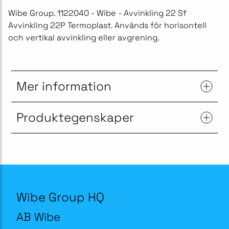
Wibe Group. 1122040 - Wibe - Avvinkling 22 Sf
Avvinkling 22P Termoplast. Används för horisontell
och vertikal avvinkling eller avgrening.
Mer information
Produktegenskaper
Wibe Group HQ
AB Wibe