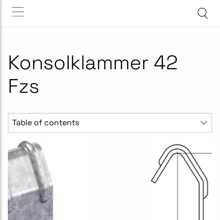
Konsolklammer 42
Fzs
Table of contents