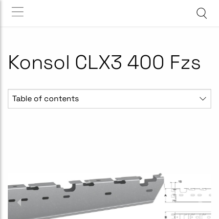
Konsol CLX3 400 Fzs
Table of contents