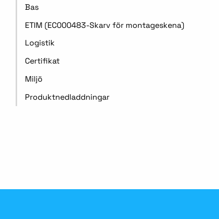
Bas
ETIM (EC000483-Skarv för montageskena)
Logistik
Certifikat
Miljö
Produktnedladdningar