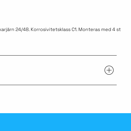
karjärn 24/48. Korrosivitetsklass C1. Monteras med 4 st