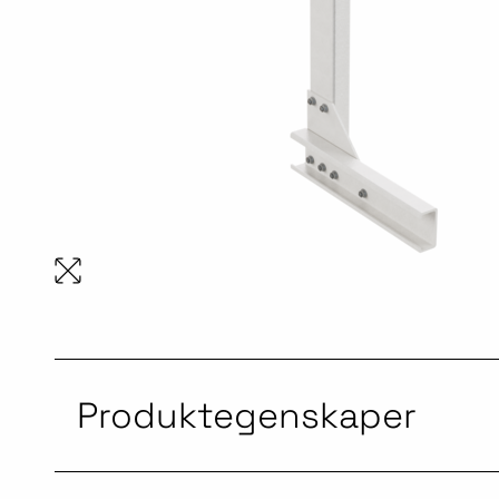
Produktegenskaper