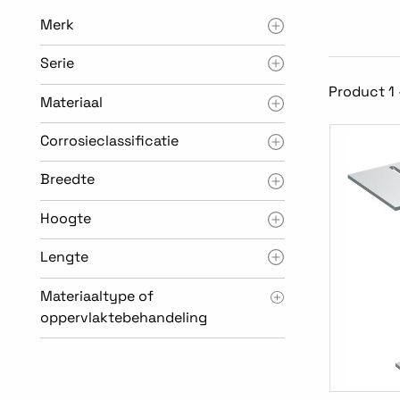
Merk
Serie
Product 1 
Materiaal
Corrosieclassificatie
Breedte
Hoogte
Lengte
Materiaaltype of
oppervlaktebehandeling